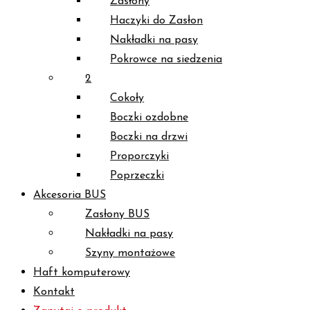
Zasłony
Haczyki do Zasłon
Nakładki na pasy
Pokrowce na siedzenia
2
Cokoły
Boczki ozdobne
Boczki na drzwi
Proporczyki
Poprzeczki
Akcesoria BUS
Zasłony BUS
Nakładki na pasy
Szyny montażowe
Haft komputerowy
Kontakt