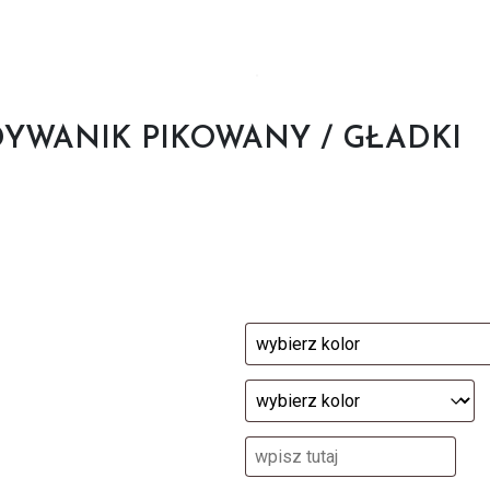
 DYWANIK PIKOWANY / GŁADKI