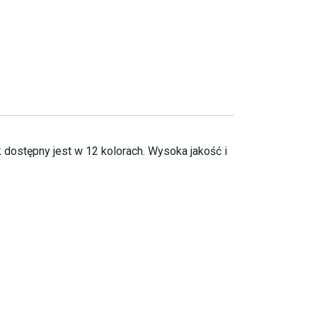
ostępny jest w 12 kolorach. Wysoka jakość i