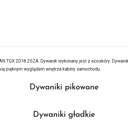
TGX 2018 2SZA. Dywanik wykonany jest z ecoskóry. Dywanik d
 się pięknym wyglądem wnętrza kabiny samochodu.
Dywaniki pikowane
Dywaniki gładkie