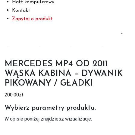
Haft komputerowy
Kontakt
Zapytaj o produkt
MERCEDES MP4 OD 2011
WĄSKA KABINA – DYWANIK
PIKOWANY / GŁADKI
200.00
zł
Wybierz parametry produktu.
W opisie poniżej znajdziesz wizualizacje.