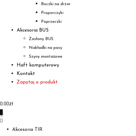
Boczki na drzwi
Proporczyki
Poprzeczki
Akcesoria BUS
Zasłony BUS
Nakładki na pasy
Szyny montażowe
Haft komputerowy
Kontakt
Zapytaj o produkt
0.00
zł
0
Akcesoria TIR