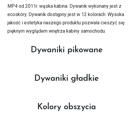
MP4 od 2011r. wąska kabina. Dywanik wykonany jest z
ecoskóry. Dywanik dostępny jest w 12 kolorach. Wysoka
jakość i estetyka naszego produktu pozwala cieszyć się
pięknym wyglądem wnętrza kabiny samochodu.
Dywaniki pikowane
Dywaniki gładkie
Kolory obszycia