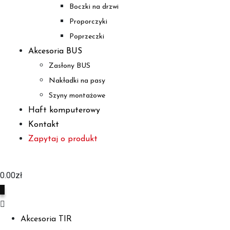
Boczki na drzwi
Proporczyki
Poprzeczki
Akcesoria BUS
Zasłony BUS
Nakładki na pasy
Szyny montażowe
Haft komputerowy
Kontakt
Zapytaj o produkt
0.00
zł
0
Akcesoria TIR