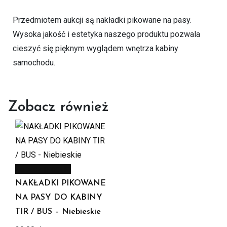
Przedmiotem aukcji są nakładki pikowane na pasy.
Wysoka jakość i estetyka naszego produktu pozwala
cieszyć się pięknym wyglądem wnętrza kabiny
samochodu.
Zobacz również
Zobacz produkt
NAKŁADKI PIKOWANE
NA PASY DO KABINY
TIR / BUS – Niebieskie