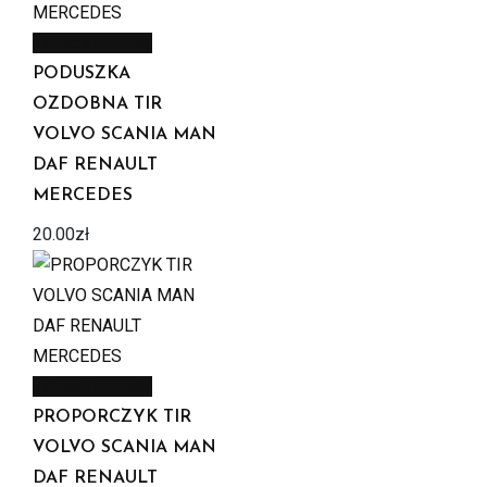
Zobacz produkt
PODUSZKA
OZDOBNA TIR
VOLVO SCANIA MAN
DAF RENAULT
MERCEDES
20.00
zł
Zobacz produkt
PROPORCZYK TIR
VOLVO SCANIA MAN
DAF RENAULT