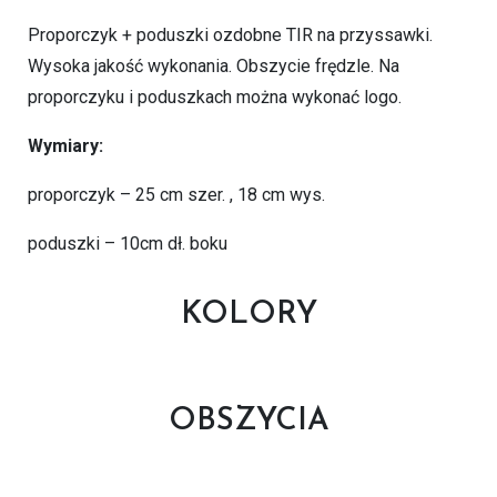
Proporczyk + poduszki ozdobne TIR na przyssawki.
Wysoka jakość wykonania. Obszycie frędzle. Na
proporczyku i poduszkach można wykonać logo.
Wymiary:
proporczyk – 25 cm szer. , 18 cm wys.
poduszki – 10cm dł. boku
KOLORY
OBSZYCIA