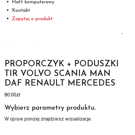
Haft komputerowy
Kontakt
Zapytaj o produkt
PROPORCZYK + PODUSZKI
TIR VOLVO SCANIA MAN
DAF RENAULT MERCEDES
80.00
zł
Wybierz parametry produktu.
W opisie poniżej znajdziesz wizualizacje.