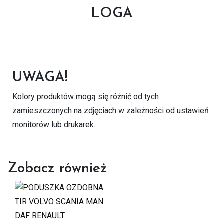
LOGA
UWAGA!
Kolory produktów mogą się różnić od tych
zamieszczonych na zdjęciach w zależności od ustawień
monitorów lub drukarek.
Zobacz również