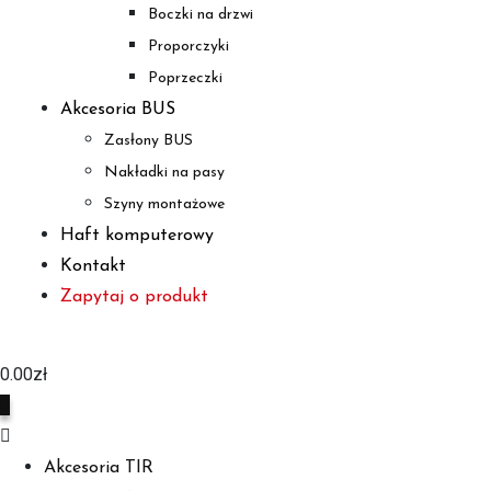
Boczki na drzwi
Proporczyki
Poprzeczki
Akcesoria BUS
Zasłony BUS
Nakładki na pasy
Szyny montażowe
Haft komputerowy
Kontakt
Zapytaj o produkt
0.00
zł
0
Akcesoria TIR