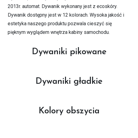
2013r. automat. Dywanik wykonany jest z ecoskóry.
Dywanik dostępny jest w 12 kolorach. Wysoka jakość i
estetyka naszego produktu pozwala cieszyć się
pięknym wyglądem wnętrza kabiny samochodu.
Dywaniki pikowane
Dywaniki gładkie
Kolory obszycia