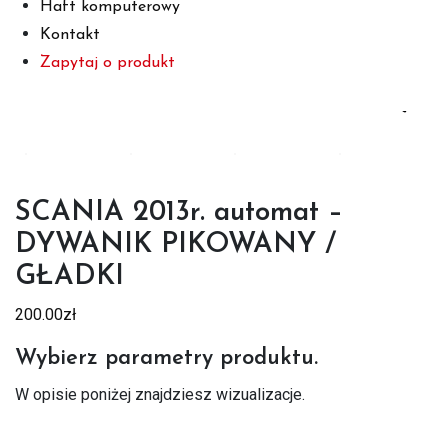
Haft komputerowy
Kontakt
Zapytaj o produkt
SCANIA 2013r. automat –
DYWANIK PIKOWANY /
GŁADKI
200.00
zł
Wybierz parametry produktu.
W opisie poniżej znajdziesz wizualizacje.