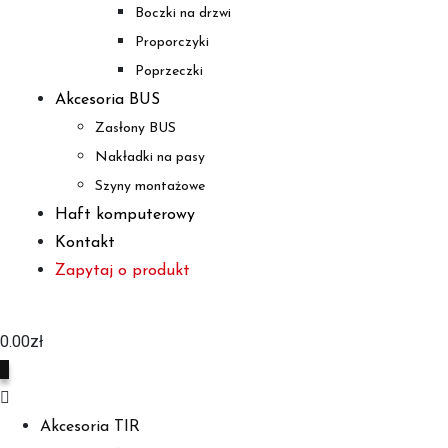
Boczki na drzwi
Proporczyki
Poprzeczki
Akcesoria BUS
Zasłony BUS
Nakładki na pasy
Szyny montażowe
Haft komputerowy
Kontakt
Zapytaj o produkt
0.00
zł
0
Akcesoria TIR