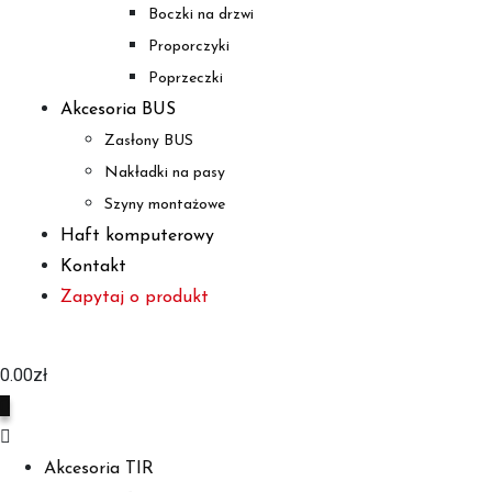
Boczki na drzwi
Proporczyki
Poprzeczki
Akcesoria BUS
Zasłony BUS
Nakładki na pasy
Szyny montażowe
Haft komputerowy
Kontakt
Zapytaj o produkt
0.00
zł
0
Akcesoria TIR