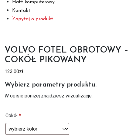
Haft komputerowy
Kontakt
Zapytaj o produkt
VOLVO FOTEL OBROTOWY –
COKÓŁ PIKOWANY
123.00
zł
Wybierz parametry produktu.
W opisie poniżej znajdziesz wizualizacje.
Cokół
*