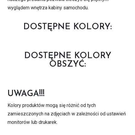
wyglądem wnętrza kabiny samochodu.
DOSTĘPNE KOLORY:
DOSTĘPNE KOLORY
OBSZYĆ:
UWAGA!!!
Kolory produktów mogą się różnić od tych
zamieszczonych na zdjęciach w zależności od ustawień
monitorów lub drukarek.