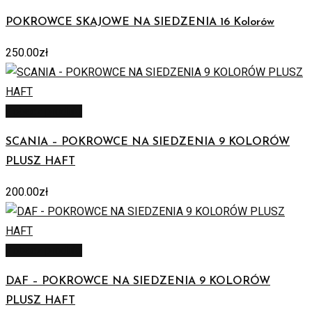
POKROWCE SKAJOWE NA SIEDZENIA 16 Kolorów
250.00
zł
Zobacz produkt
SCANIA – POKROWCE NA SIEDZENIA 9 KOLORÓW
PLUSZ HAFT
200.00
zł
Zobacz produkt
DAF – POKROWCE NA SIEDZENIA 9 KOLORÓW
PLUSZ HAFT