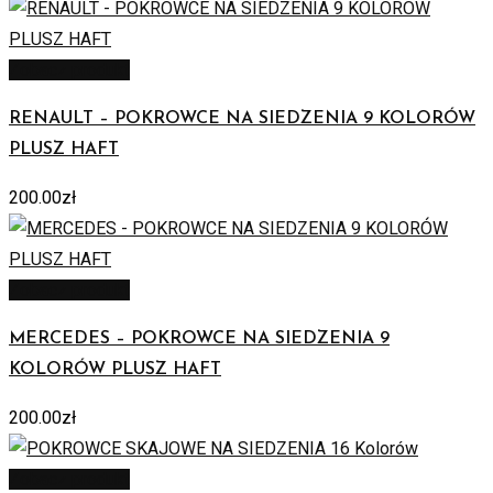
Zobacz produkt
RENAULT – POKROWCE NA SIEDZENIA 9 KOLORÓW
PLUSZ HAFT
200.00
zł
Zobacz produkt
MERCEDES – POKROWCE NA SIEDZENIA 9
KOLORÓW PLUSZ HAFT
200.00
zł
Zobacz produkt