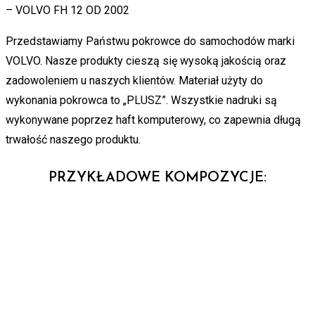
– VOLVO FH 12 OD 2002
Przedstawiamy Państwu pokrowce do samochodów marki
VOLVO. Nasze produkty cieszą się wysoką jakością oraz
zadowoleniem u naszych klientów. Materiał użyty do
wykonania pokrowca to „PLUSZ”. Wszystkie nadruki są
wykonywane poprzez haft komputerowy, co zapewnia długą
trwałość naszego produktu.
PRZYKŁADOWE KOMPOZYCJE: