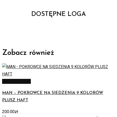
DOSTĘPNE LOGA
Zobacz również
Zobacz produkt
MAN – POKROWCE NA SIEDZENIA 9 KOLORÓW
PLUSZ HAFT
200.00
zł