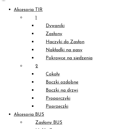
Akcesoria TIR
1
Dywaniki
Zasłony
Haczyki do Zasłon
Nakładki na pasy
Pokrowce na siedzenia
2
Cokoły
Boczki ozdobne
Boczki na drzwi
Proporczyki
Poprzeczki
Akcesoria BUS
Zasłony BUS