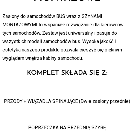
Zasłony do samochodów BUS wraz z SZYNAMI
MONTAŻOWYMI to wspaniałe rozwiązanie dla kierowców
tych samochodów. Zestaw jest uniwersalny i pasuje do
wszystkich modeli samochodów bus. Wysoka jakość i
estetyka naszego produktu pozwala cieszyć się pięknym
wyglądem wnętrza kabiny samochodu.
KOMPLET SKŁADA SIĘ Z:
PRZODY + WIĄZADŁA SPINAJĄCE (Dwie zasłony przednie)
POPRZECZKA NA PRZEDNIĄ SZYBĘ