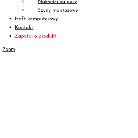
Nakładki na pasy
Szyny montażowe
Haft komputerowy
Kontakt
Zapytaj o produkt
Zoom