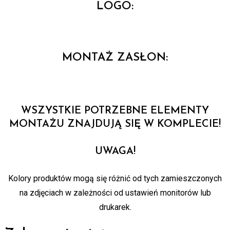
LOGO:
MONTAŻ ZASŁON:
WSZYSTKIE POTRZEBNE ELEMENTY
MONTAŻU ZNAJDUJĄ SIĘ W KOMPLECIE!
UWAGA!
Kolory produktów mogą się różnić od tych zamieszczonych
na zdjęciach w zależności od ustawień monitorów lub
drukarek.