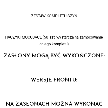
ZESTAW KOMPLETU SZYN
HACZYKI MOCUJĄCE (50 szt. wystarcza na zamocowanie
całego kompletu)
ZASŁONY MOGĄ BYĆ WYKOŃCZONE:
WERSJE FRONTU:
NA ZASŁONACH MOŻNA WYKONAĆ