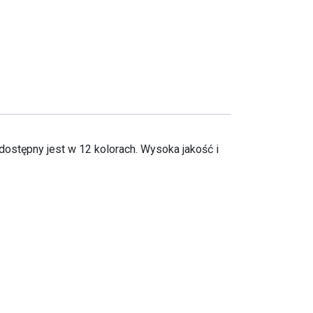
stępny jest w 12 kolorach. Wysoka jakość i