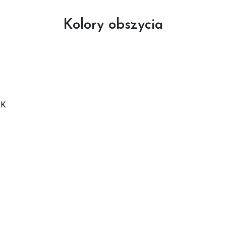
Kolory obszycia