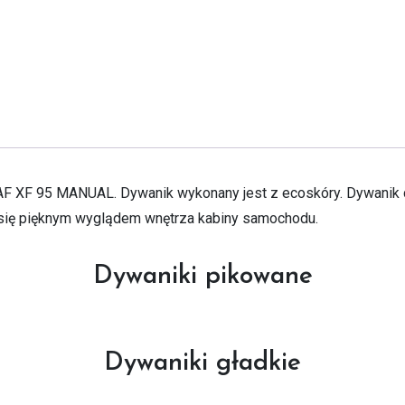
XF 95 MANUAL. Dywanik wykonany jest z ecoskóry. Dywanik do
 się pięknym wyglądem wnętrza kabiny samochodu.
Dywaniki pikowane
Dywaniki gładkie