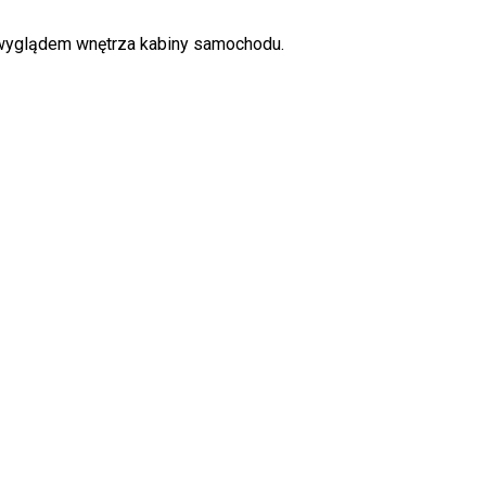
 wyglądem wnętrza kabiny samochodu.