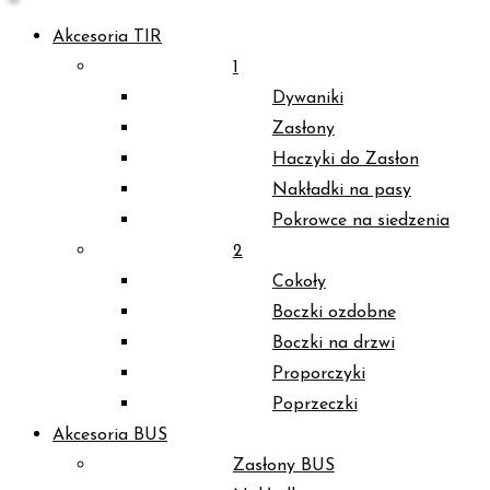
Akcesoria TIR
1
Dywaniki
Zasłony
Haczyki do Zasłon
Nakładki na pasy
Pokrowce na siedzenia
2
Cokoły
Boczki ozdobne
Boczki na drzwi
Proporczyki
Poprzeczki
Akcesoria BUS
Zasłony BUS